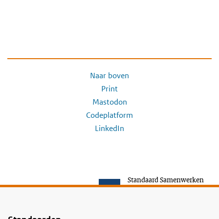
Naar boven
Print
Mastodon
Codeplatform
LinkedIn
Standaard Samenwerken