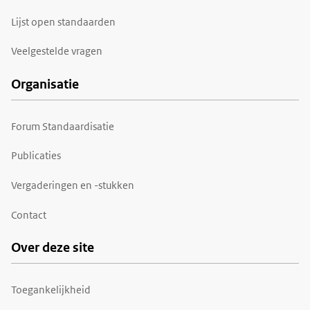
Lijst open standaarden
Veelgestelde vragen
Organisatie
Forum Standaardisatie
Publicaties
Vergaderingen en -stukken
Contact
Over deze site
Toegankelijkheid