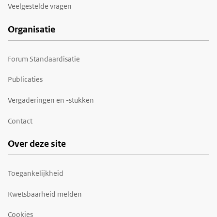
Veelgestelde vragen
Organisatie
Forum Standaardisatie
Publicaties
Vergaderingen en -stukken
Contact
Over deze site
Toegankelijkheid
Kwetsbaarheid melden
Cookies