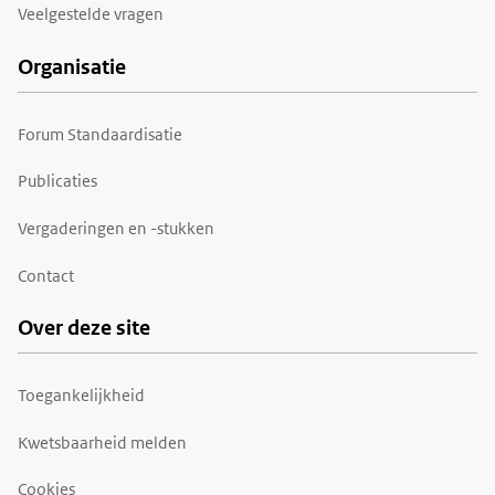
Veelgestelde vragen
Organisatie
Forum Standaardisatie
Publicaties
Vergaderingen en -stukken
Contact
Over deze site
Toegankelijkheid
Kwetsbaarheid melden
Cookies