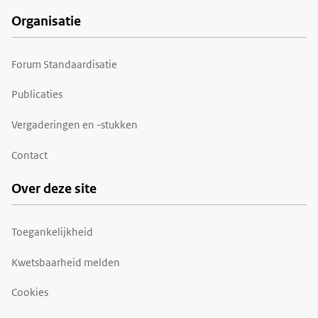
Organisatie
Forum Standaardisatie
Publicaties
Vergaderingen en -stukken
Contact
Over deze site
Toegankelijkheid
Kwetsbaarheid melden
Cookies