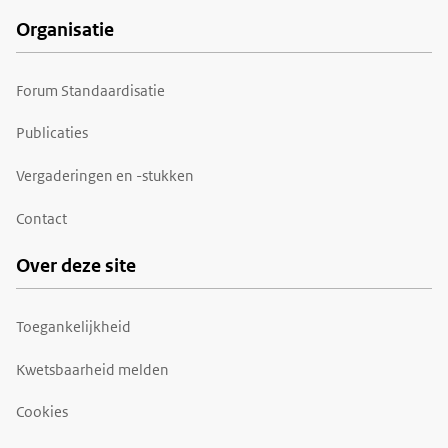
Organisatie
Forum Standaardisatie
Publicaties
Vergaderingen en -stukken
Contact
Over deze site
Toegankelijkheid
Kwetsbaarheid melden
Cookies