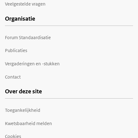
Veelgestelde vragen
Organisatie
Forum Standaardisatie
Publicaties
Vergaderingen en -stukken
Contact
Over deze site
Toegankelijkheid
Kwetsbaarheid melden
Cookies