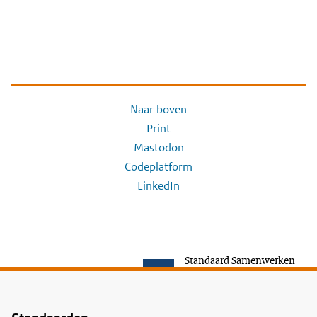
Naar boven
Print
Mastodon
Codeplatform
LinkedIn
Standaard Samenwerken