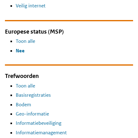
Veilig internet
Europese status (MSP)
Toon alle
Nee
Trefwoorden
Toon alle
Basisregistraties
Bodem
Geo-informatie
Informatiebeveiliging
Informatiemanagement