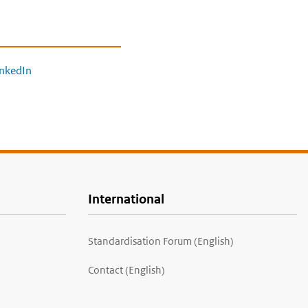
inkedIn
International
Standardisation Forum (English)
Contact (English)