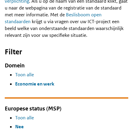
Content
verplichting
. Als u op de naam van een standaard klikt, gaat
u naar de webpagina van de registratie van de standaard
met meer informatie. Met de
Beslisboom open
standaarden
krijgt u via vragen over uw ICT-project een
beeld welke van onderstaande standaarden waarschijnlijk
relevant zijn voor uw specifieke situatie.
Filter
Domein
Toon alle
Economie en werk
Europese status (MSP)
Toon alle
Nee