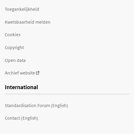
Toegankelijkheid
Kwetsbaarheid melden
Cookies
Copyright
Open data
Archief website
International
Standardisation Forum (English)
Contact (English)