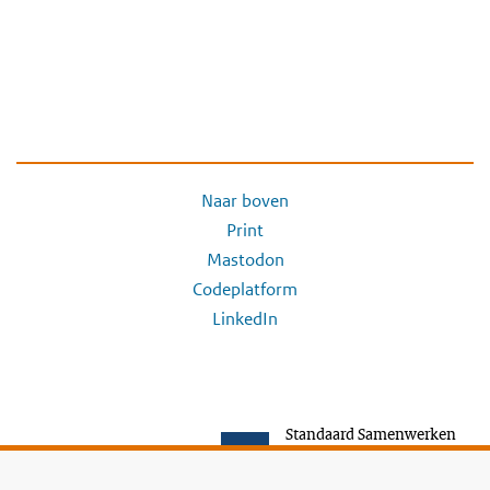
Naar boven
Print
Mastodon
Codeplatform
LinkedIn
Standaard Samenwerken