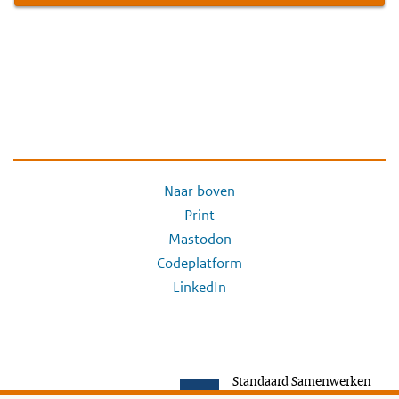
Naar boven
Print
Mastodon
Codeplatform
LinkedIn
Standaard Samenwerken