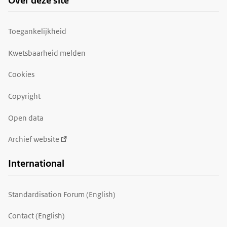
Over deze site
Toegankelijkheid
Kwetsbaarheid melden
Cookies
Copyright
Open data
Archief website
International
Standardisation Forum (English)
Contact (English)