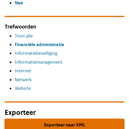
Nee
Trefwoorden
Toon alle
Financiële administratie
Informatiebeveiliging
Informatiemanagement
Internet
Netwerk
Website
Exporteer
Exporteer naar XML