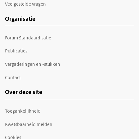
Veelgestelde vragen
Organisatie
Forum Standaardisatie
Publicaties
Vergaderingen en -stukken
Contact
Over deze site
Toegankelijkheid
Kwetsbaarheid melden
Cookies