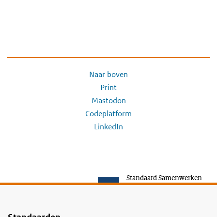
Naar boven
Print
Mastodon
Codeplatform
LinkedIn
Standaard Samenwerken