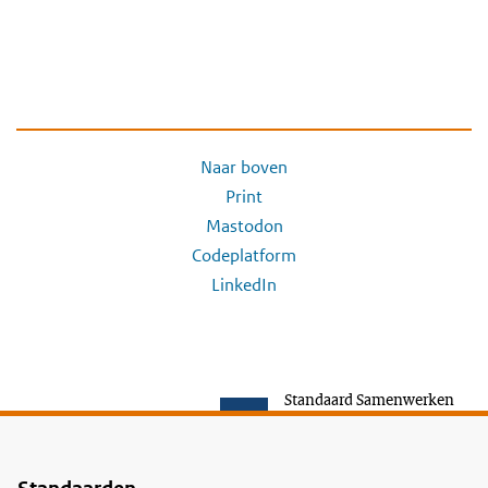
Naar boven
Print
Mastodon
Codeplatform
LinkedIn
Standaard Samenwerken