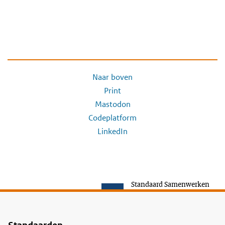
Naar boven
Print
Mastodon
Codeplatform
LinkedIn
Standaard Samenwerken