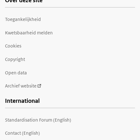
Over deze site
Toegankelijkheid
Kwetsbaarheid melden
Cookies
Copyright
Open data
Archief website
International
Standardisation Forum (English)
Contact (English)