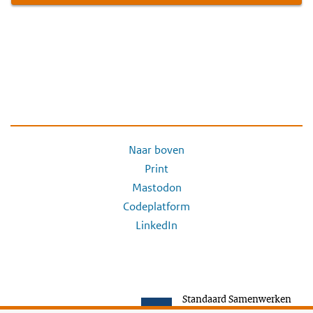
Naar boven
Print
Mastodon
Codeplatform
LinkedIn
Standaard Samenwerken