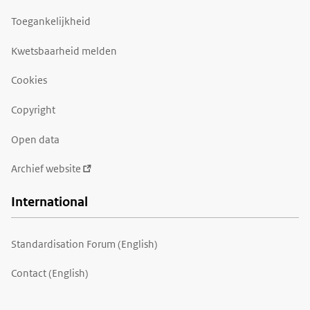
Toegankelijkheid
Kwetsbaarheid melden
Cookies
Copyright
Open data
Archief website
International
Standardisation Forum (English)
Contact (English)