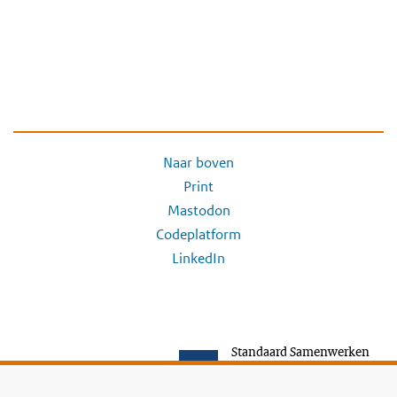
Naar boven
Print
Mastodon
Codeplatform
LinkedIn
Standaard Samenwerken