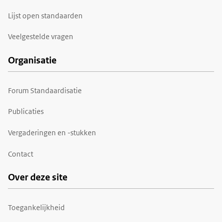
Lijst open standaarden
Veelgestelde vragen
Organisatie
Forum Standaardisatie
Publicaties
Vergaderingen en -stukken
Contact
Over deze site
Toegankelijkheid