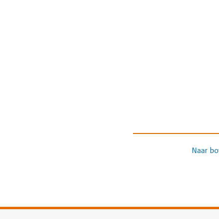
Naar bo