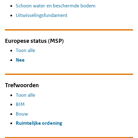
Schoon water en beschermde bodem
Uitwisselingsfundament
Europese status (MSP)
Toon alle
Nee
Trefwoorden
Toon alle
BIM
Bouw
Ruimtelijke ordening