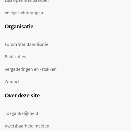
Lijst open standaarden
Veelgestelde vragen
Organisatie
Forum Standaardisatie
Publicaties
Vergaderingen en -stukken
Contact
Over deze site
Toegankelijkheid
Kwetsbaarheid melden