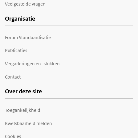
Veelgestelde vragen
Organisatie
Forum Standaardisatie
Publicaties
Vergaderingen en -stukken
Contact
Over deze site
Toegankelijkheid
Kwetsbaarheid melden
Cookies