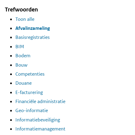
Trefwoorden
Toon alle
Afvalinzameling
Basisregistraties
BIM
Bodem
Bouw
Competenties
Douane
E-facturering
Financiële administratie
Geo-informatie
Informatiebeveiliging
Informatiemanagement