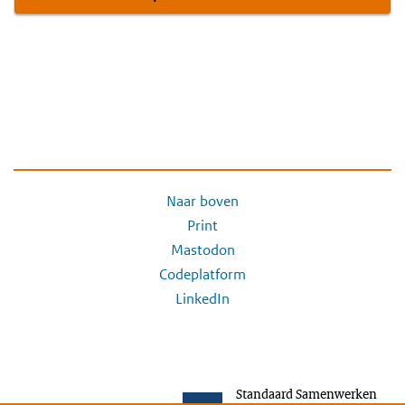
Naar boven
Print
Mastodon
Codeplatform
LinkedIn
Standaard Samenwerken