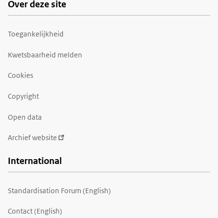
Over deze site
Toegankelijkheid
Kwetsbaarheid melden
Cookies
Copyright
Open data
Archief website
International
Standardisation Forum (English)
Contact (English)