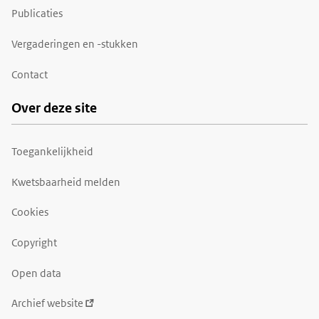
Publicaties
Vergaderingen en -stukken
Contact
Over deze site
Toegankelijkheid
Kwetsbaarheid melden
Cookies
Copyright
Open data
Archief website