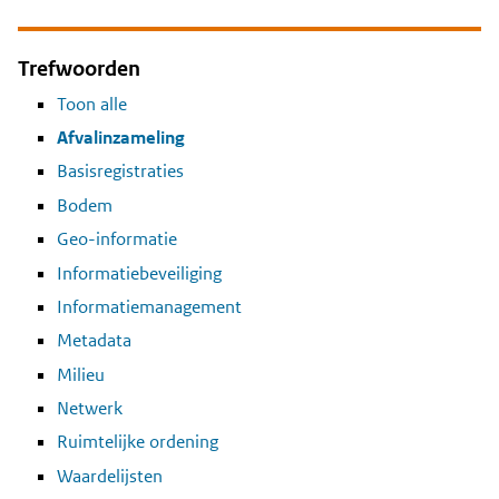
Trefwoorden
Toon alle
Afvalinzameling
Basisregistraties
Bodem
Geo-informatie
Informatiebeveiliging
Informatiemanagement
Metadata
Milieu
Netwerk
Ruimtelijke ordening
Waardelijsten