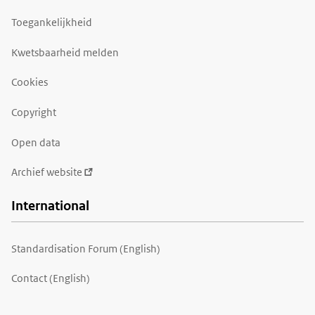
Toegankelijkheid
Kwetsbaarheid melden
Cookies
Copyright
Open data
Archief website
International
Standardisation Forum (English)
Contact (English)