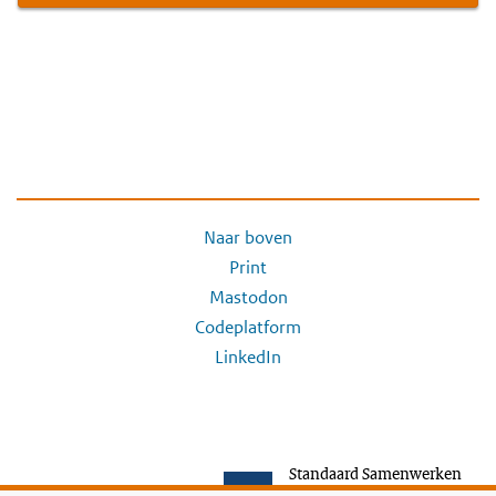
Naar boven
Print
Mastodon
Codeplatform
LinkedIn
Standaard Samenwerken