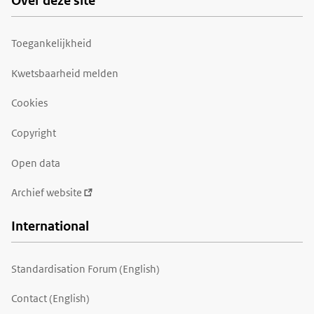
Over deze site
Toegankelijkheid
Kwetsbaarheid melden
Cookies
Copyright
Open data
Archief website
International
Standardisation Forum (English)
Contact (English)