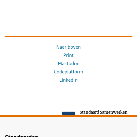
Naar boven
Print
Mastodon
Codeplatform
LinkedIn
Standaard Samenwerken