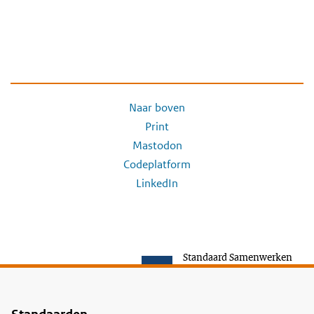
Naar boven
Print
Mastodon
Codeplatform
LinkedIn
Standaard Samenwerken