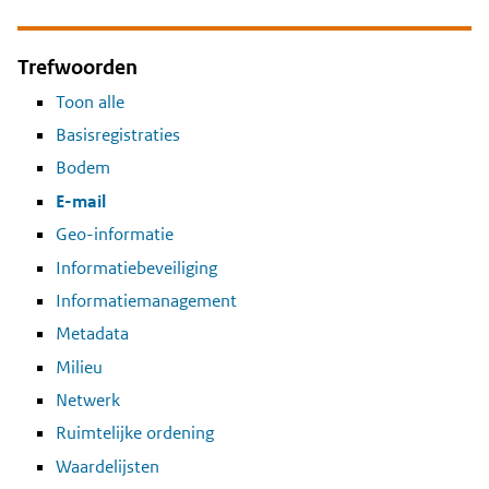
Trefwoorden
Toon alle
Basisregistraties
Bodem
E-mail
Geo-informatie
Informatiebeveiliging
Informatiemanagement
Metadata
Milieu
Netwerk
Ruimtelijke ordening
Waardelijsten