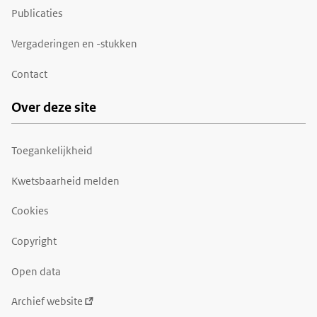
Publicaties
Vergaderingen en -stukken
Contact
Over deze site
Toegankelijkheid
Kwetsbaarheid melden
Cookies
Copyright
Open data
Archief website