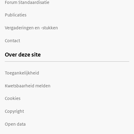
Forum Standaardisatie
Publicaties
Vergaderingen en -stukken
Contact
Over deze site
Toegankelijkheid
Kwetsbaarheid melden
Cookies
Copyright
Open data