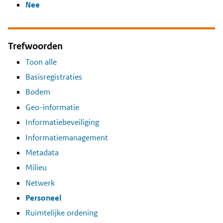
Nee
Trefwoorden
Toon alle
Basisregistraties
Bodem
Geo-informatie
Informatiebeveiliging
Informatiemanagement
Metadata
Milieu
Netwerk
Personeel
Ruimtelijke ordening