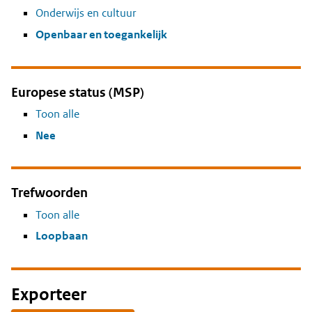
Onderwijs en cultuur
Openbaar en toegankelijk
Europese status (MSP)
Toon alle
Nee
Trefwoorden
Toon alle
Loopbaan
Exporteer