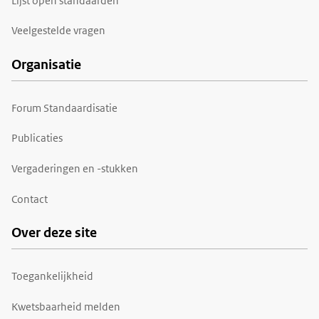
Lijst open standaarden
Veelgestelde vragen
Organisatie
Forum Standaardisatie
Publicaties
Vergaderingen en -stukken
Contact
Over deze site
Toegankelijkheid
Kwetsbaarheid melden