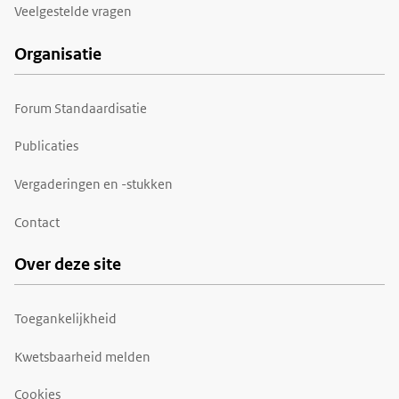
Veelgestelde vragen
Organisatie
Forum Standaardisatie
Publicaties
Vergaderingen en -stukken
Contact
Over deze site
Toegankelijkheid
Kwetsbaarheid melden
Cookies