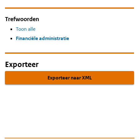
Trefwoorden
Toon alle
Financiële administratie
Exporteer
Exporteer naar XML