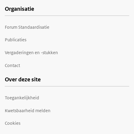
Organisatie
Forum Standaardisatie
Publicaties
Vergaderingen en -stukken
Contact
Over deze site
Toegankelijkheid
Kwetsbaarheid melden
Cookies