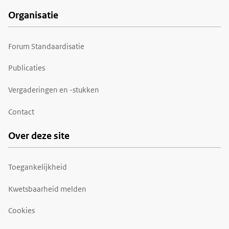
Organisatie
Forum Standaardisatie
Publicaties
Vergaderingen en -stukken
Contact
Over deze site
Toegankelijkheid
Kwetsbaarheid melden
Cookies