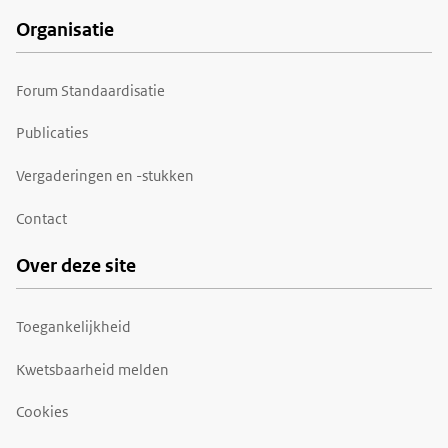
Organisatie
Forum Standaardisatie
Publicaties
Vergaderingen en -stukken
Contact
Over deze site
Toegankelijkheid
Kwetsbaarheid melden
Cookies