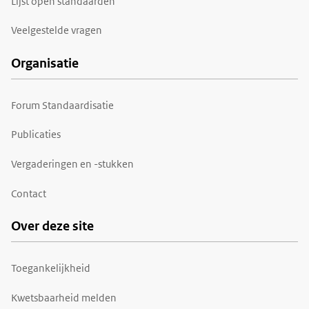
Lijst open standaarden
Veelgestelde vragen
Organisatie
Forum Standaardisatie
Publicaties
Vergaderingen en -stukken
Contact
Over deze site
Toegankelijkheid
Kwetsbaarheid melden