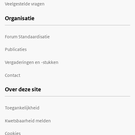
Veelgestelde vragen
Organisatie
Forum Standaardisatie
Publicaties
Vergaderingen en -stukken
Contact
Over deze site
Toegankelijkheid
Kwetsbaarheid melden
Cookies