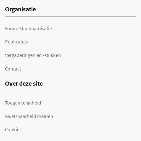
Organisatie
Forum Standaardisatie
Publicaties
Vergaderingen en -stukken
Contact
Over deze site
Toegankelijkheid
Kwetsbaarheid melden
Cookies