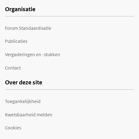
Organisatie
Forum Standaardisatie
Publicaties
Vergaderingen en -stukken
Contact
Over deze site
Toegankelijkheid
Kwetsbaarheid melden
Cookies