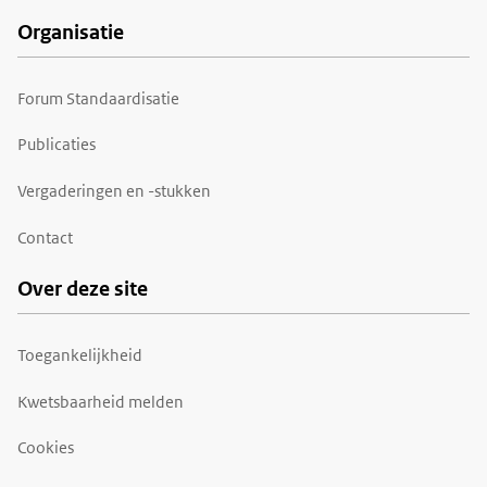
Organisatie
Forum Standaardisatie
Publicaties
Vergaderingen en -stukken
Contact
Over deze site
Toegankelijkheid
Kwetsbaarheid melden
Cookies