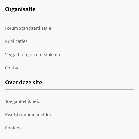
Organisatie
Forum Standaardisatie
Publicaties
Vergaderingen en -stukken
Contact
Over deze site
Toegankelijkheid
Kwetsbaarheid melden
Cookies