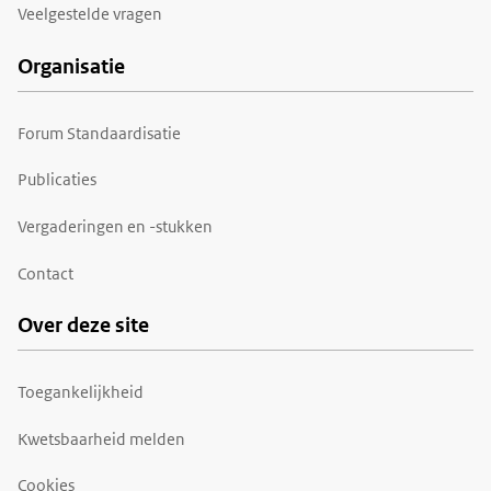
Veelgestelde vragen
Organisatie
Forum Standaardisatie
Publicaties
Vergaderingen en -stukken
Contact
Over deze site
Toegankelijkheid
Kwetsbaarheid melden
Cookies