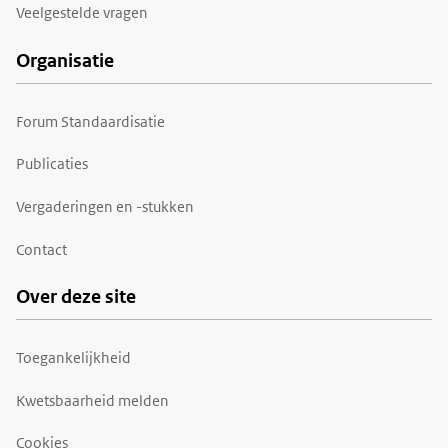
Veelgestelde vragen
Organisatie
Forum Standaardisatie
Publicaties
Vergaderingen en -stukken
Contact
Over deze site
Toegankelijkheid
Kwetsbaarheid melden
Cookies