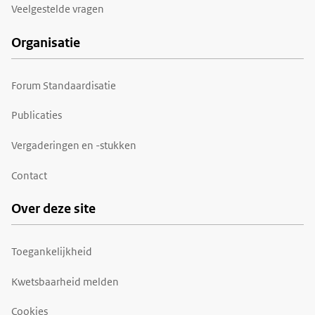
Veelgestelde vragen
Organisatie
Forum Standaardisatie
Publicaties
Vergaderingen en -stukken
Contact
Over deze site
Toegankelijkheid
Kwetsbaarheid melden
Cookies