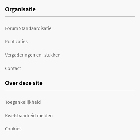
Organisatie
Forum Standaardisatie
Publicaties
Vergaderingen en -stukken
Contact
Over deze site
Toegankelijkheid
Kwetsbaarheid melden
Cookies