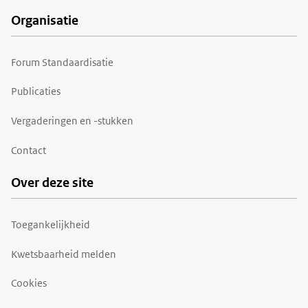
Organisatie
Forum Standaardisatie
Publicaties
Vergaderingen en -stukken
Contact
Over deze site
Toegankelijkheid
Kwetsbaarheid melden
Cookies