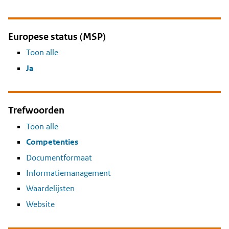
Europese status (MSP)
Toon alle
Ja
Trefwoorden
Toon alle
Competenties
Documentformaat
Informatiemanagement
Waardelijsten
Website