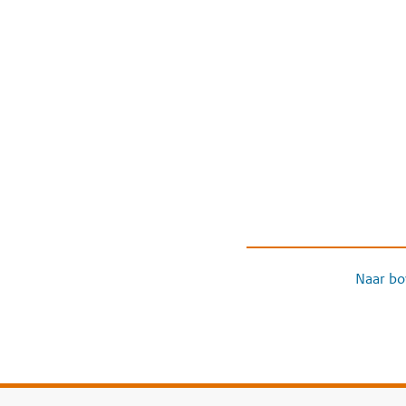
Naar bo