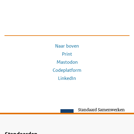
Naar boven
Print
Mastodon
Codeplatform
LinkedIn
Standaard Samenwerken