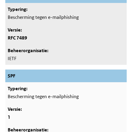
Bescherming tegen e-mailphishing
RFC 7489
IETF
SPF
Bescherming tegen e-mailphishing
1