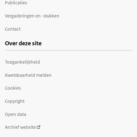
Publicaties
Vergaderingen en -stukken
Contact
Over deze site
Toegankelijkheid
Kwetsbaarheid melden
Cookies
Copyright
Open data
Archief website