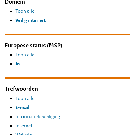
Domein
Toon alle
Veilig internet
Europese status (MSP)
Toon alle
Ja
Trefwoorden
Toon alle
E-mail
Informatiebeveiliging
Internet
Website