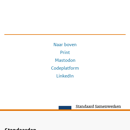
Naar boven
Print
Mastodon
Codeplatform
LinkedIn
Standaard Samenwerken